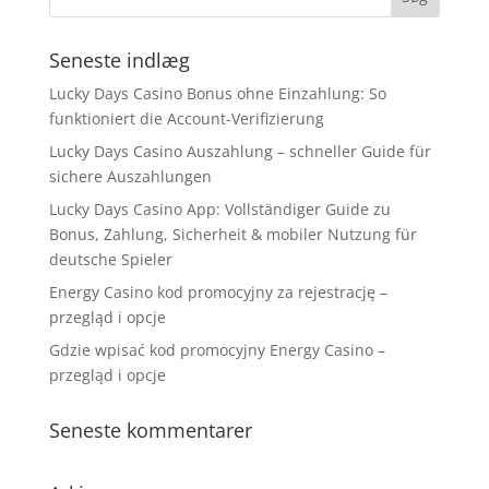
Seneste indlæg
Lucky Days Casino Bonus ohne Einzahlung: So
funktioniert die Account‑Verifizierung
Lucky Days Casino Auszahlung – schneller Guide für
sichere Auszahlungen
Lucky Days Casino App: Vollständiger Guide zu
Bonus, Zahlung, Sicherheit & mobiler Nutzung für
deutsche Spieler
Energy Casino kod promocyjny za rejestrację –
przegląd i opcje
Gdzie wpisać kod promocyjny Energy Casino –
przegląd i opcje
Seneste kommentarer