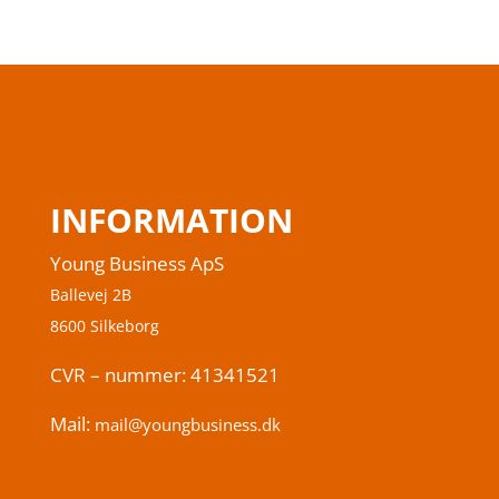
INFORMATION
Young Business ApS
Ballevej 2B
8600 Silkeborg
CVR – nummer: 41341521
Mail:
mail@youngbusiness.dk