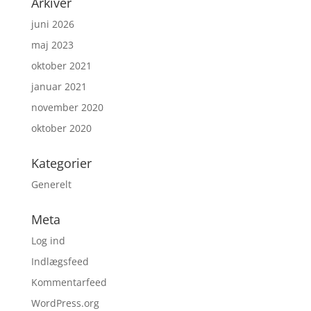
Arkiver
juni 2026
maj 2023
oktober 2021
januar 2021
november 2020
oktober 2020
Kategorier
Generelt
Meta
Log ind
Indlægsfeed
Kommentarfeed
WordPress.org