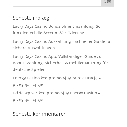
Seneste indlæg
Lucky Days Casino Bonus ohne Einzahlung: So
funktioniert die Account‑Verifizierung
Lucky Days Casino Auszahlung – schneller Guide für
sichere Auszahlungen
Lucky Days Casino App: Vollständiger Guide zu
Bonus, Zahlung, Sicherheit & mobiler Nutzung für
deutsche Spieler
Energy Casino kod promocyjny za rejestrację –
przegląd i opcje
Gdzie wpisać kod promocyjny Energy Casino –
przegląd i opcje
Seneste kommentarer