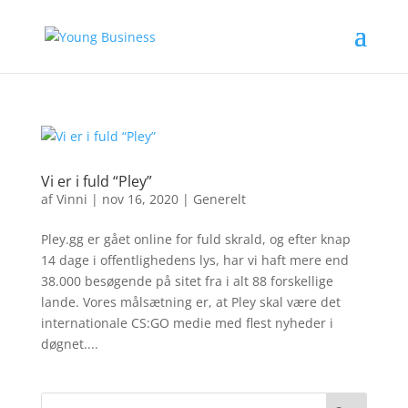
Vi er i fuld “Pley”
af
Vinni
|
nov 16, 2020
|
Generelt
Pley.gg er gået online for fuld skrald, og efter knap
14 dage i offentlighedens lys, har vi haft mere end
38.000 besøgende på sitet fra i alt 88 forskellige
lande. Vores målsætning er, at Pley skal være det
internationale CS:GO medie med flest nyheder i
døgnet....