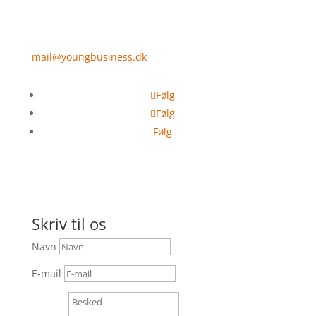
mail@youngbusiness.dk
Følg
Følg
Følg
Skriv til os
Navn
E-mail