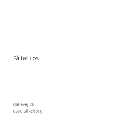
Få fat i os
Ballevej 2B
8600 Silkeborg