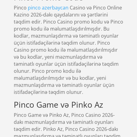
Pinco
pinco azerbaycan
Casino və Pinco Online
Kazino 2026-dakı qaydalarını və şərtlərini
təqdim edir. Pinco Casino promo kodu və Pinco
promo kodu ilə məlumatlaşdırılmışdır. Bu
kodlar, məzmunlaşdırma və təminatlı oyunlar
üçün istifadəçilərinə təqdim olunur. Pinco
Casino promo kodu ilə məlumatlaşdırılmışdır
və bu kodlar, yeni məzmunlaşdırma və
təminatlı oyunlar üçün istifadəçilərinə təqdim
olunur. Pinco promo kodu ilə
məlumatlaşdırılmışdır və bu kodlar, yeni
məzmunlaşdırma və təminatlı oyunlar üçün
istifadəçilərinə təqdim olunur.
Pinco Game və Pinko Az
Pinco Game və Pinko Az, Pinco Casino 2026-
dakı məzmunlaşdırma və təminatlı oyunları
təqdim edir. Pinko Az, Pinco Casino 2026-dakı
məzmunlaşdırma və təminatlı oyunları təqdim