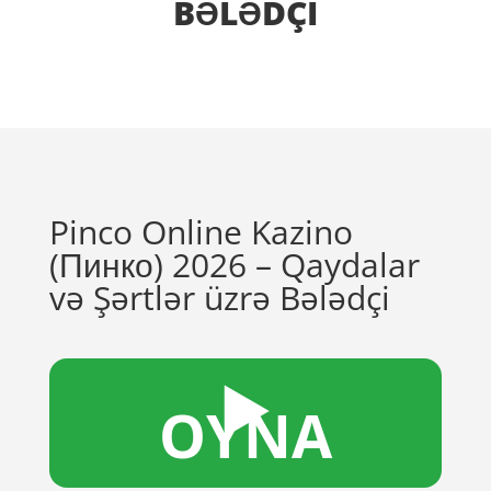
BƏLƏDÇI
Pinco Online Kazino
(Пинко) 2026 – Qaydalar
və Şərtlər üzrə Bələdçi
▶️
OYNA