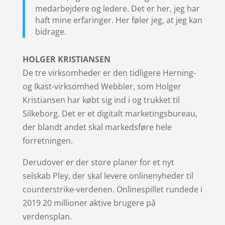
medarbejdere og ledere. Det er her, jeg har
haft mine erfaringer. Her føler jeg, at jeg kan
bidrage.
HOLGER KRISTIANSEN
De tre virksomheder er den tidligere Herning-
og Ikast-virksomhed Webbler, som Holger
Kristiansen har købt sig ind i og trukket til
Silkeborg. Det er et digitalt marketingsbureau,
der blandt andet skal markedsføre hele
forretningen.
Derudover er der store planer for et nyt
selskab Pley, der skal levere onlinenyheder til
counterstrike-verdenen. Onlinespillet rundede i
2019 20 millioner aktive brugere på
verdensplan.