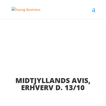
MIDTJYLLANDS AVIS,
ERHVERV D. 13/10