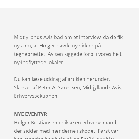
Midtjyllands Avis bad om et interview, da de fik
nys om, at Holger havde nye ideer på
tegnebrættet. Avisen kiggede forbi i vores helt
ny-indflyttede lokaler.
Du kan læse uddrag af artiklen herunder.
Skrevet af Peter A. Sørensen, Midtjyllands Avis,
Erhvervssektionen.
NYE EVENTYR
Holger Kristiansen er ikke en erhvervsmand,
der sidder med hænderne i skødet. Først var