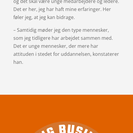
og det skal være unge medarbejdere og ledere.
Det er her, jeg har haft mine erfaringer. Her
føler jeg, at jeg kan bidrage.
– Samtidig møder jeg den type mennesker,
som jeg tidligere har arbejdet sammen med.
Det er unge mennesker, der mere har
attituden i stedet for uddannelsen, konstaterer
han.