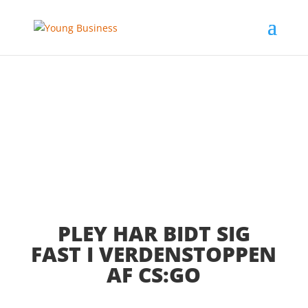
PLEY HAR BIDT SIG
FAST I VERDENSTOPPEN
AF CS:GO