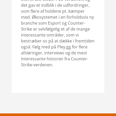
det gav et indblik i de udfordringer,
som flere af holdene pt. kæmper
med. Økosystemet i en forholdsvis ny
branche som Esport og Counter-
Strike er selvfølgelig et af de mange
interessante områder, som vi
bestræber os på at dække i fremtiden
også. Følg med på Pley.gg for flere
afsløringer, interviews og de mest
interessante historier fra Counter-
Strike-verdenen.